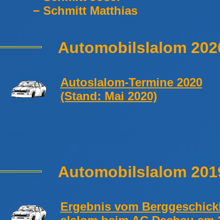
− Schmitt Matthias
Automobilslalom 202
Autoslalom-Termine 2020
(Stand: Mai 2020)
Automobilslalom 201
Ergebnis vom Berggeschickl