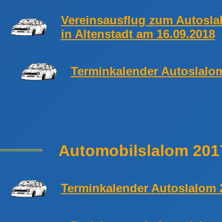
Vereinsausflug zum Autosla
in Altenstadt am 16.09.2018
Terminkalender Autoslalo
Automobilslalom 201
Terminkalender Autoslalom 