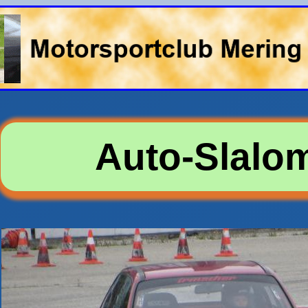
Auto-Slalo