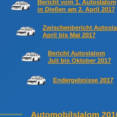
Bericht vom 1. Autoslalom
in Dießen am 2. April 2017
Zwischenbericht Autosl
April bis Mai 2017
Bericht Autoslalom
Juli bis Oktober 2017
Endergebnisse 2017
Automobilslalom 201