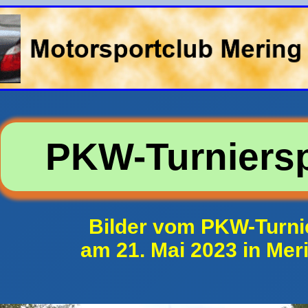
PKW-Turniersp
Bilder vom PKW-Turni
am 21. Mai 2023 in Mer