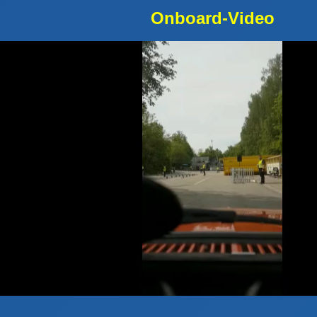
Onboard-Video