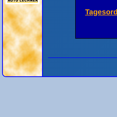
Tagesor